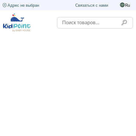
Адрес не выбран
Связаться с нами
Ru