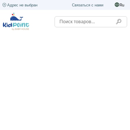
Адрес не выбран
Связаться с нами
Ru