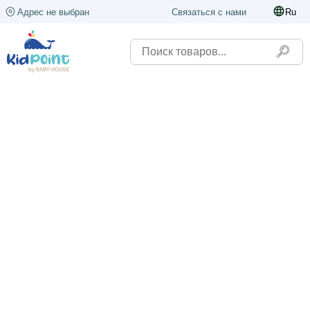
Адрес не выбран
Связаться с нами
Ru