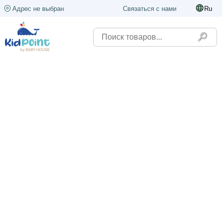
Адрес не выбран
Связаться с нами
Ru