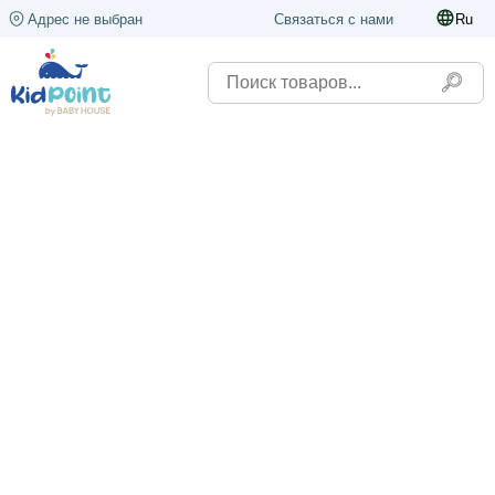
Адрес не выбран
Связаться с нами
Ru