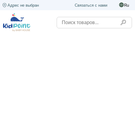
Адрес не выбран
Связаться с нами
Ru