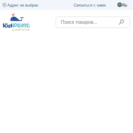
Адрес не выбран
Связаться с нами
Ru