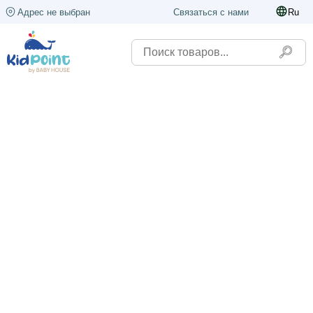
Адрес не выбран
Связаться с нами
Ru