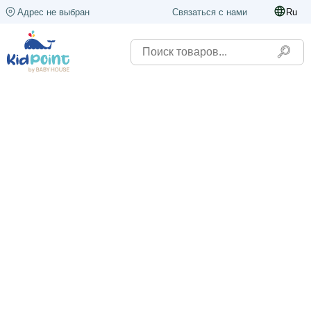
Адрес не выбран
Связаться с нами
Ru