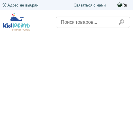
Адрес не выбран
Связаться с нами
Ru