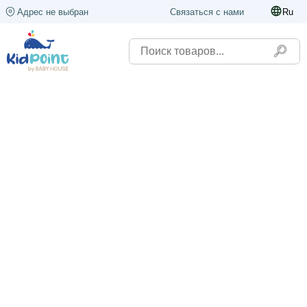
Адрес не выбран
Связаться с нами
Ru