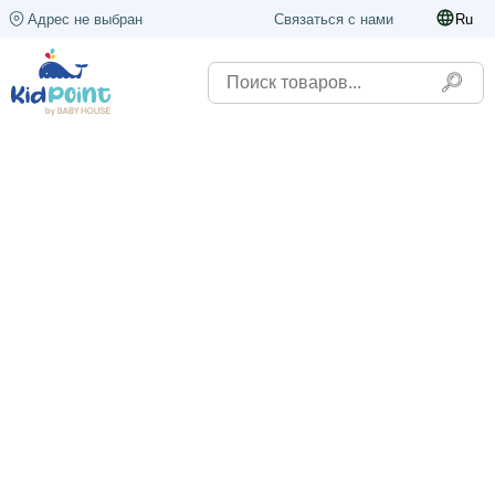
Адрес не выбран
Связаться с нами
Ru