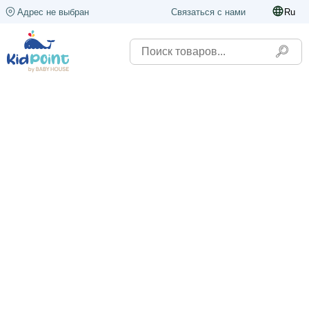
Адрес не выбран
Связаться с нами
Ru