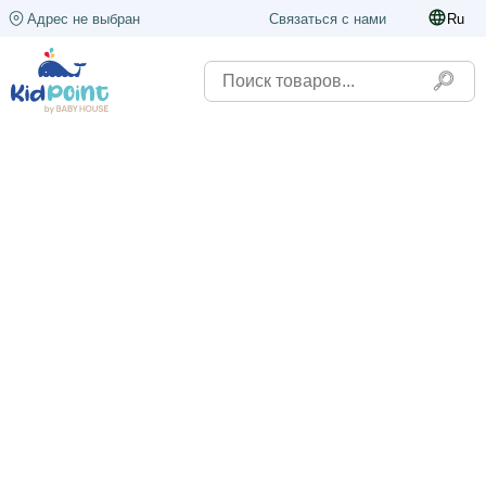
Адрес не выбран
Связаться с нами
Ru