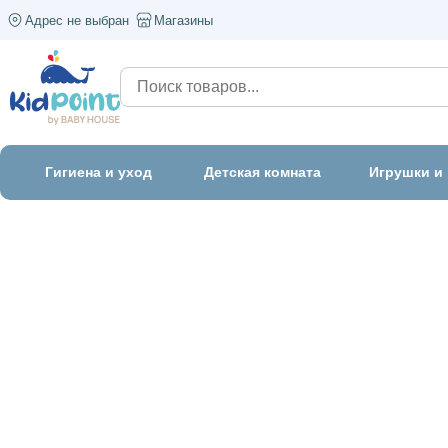
Адрес не выбран
Магазины
Гигиена и уход
Детская комната
Игрушки и