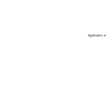
Application e