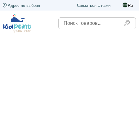
Адрес не выбран
Связаться с нами
Ru