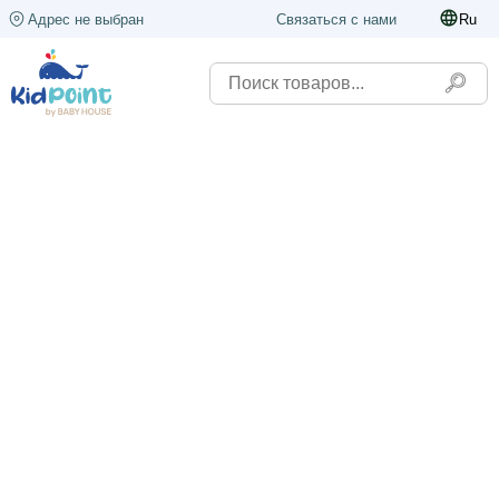
Адрес не выбран
Связаться с нами
Ru