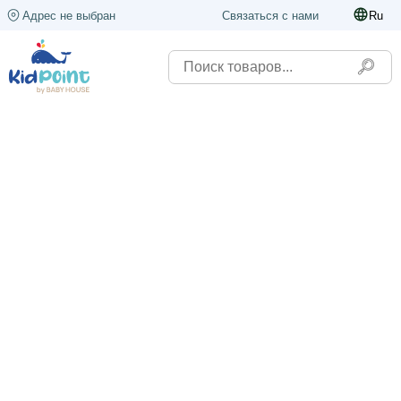
Адрес не выбран
Связаться с нами
Ru