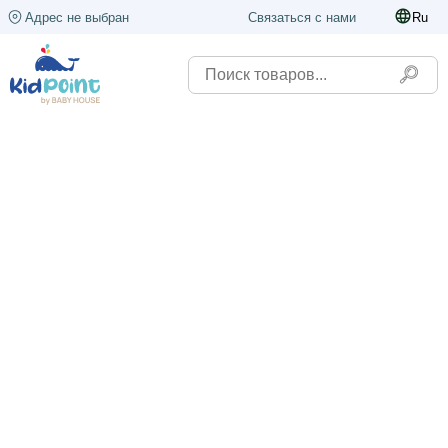
Адрес не выбран
Связаться с нами
Ru