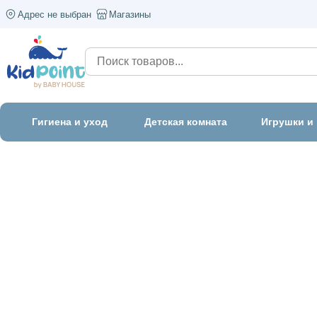
Адрес не выбран
Магазины
Гигиена и уход
Детская комната
Игрушки и