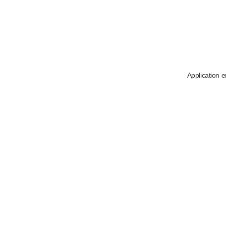
Application e