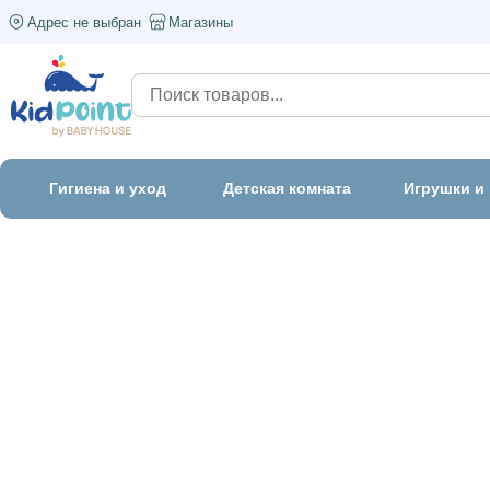
Адрес не выбран
Магазины
Гигиена и уход
Детская комната
Игрушки и