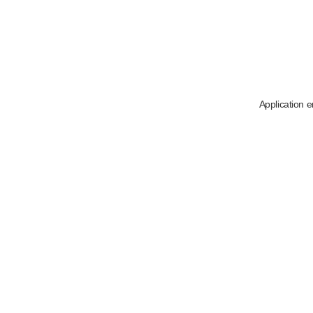
Application e