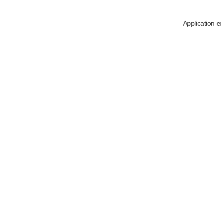
Application e