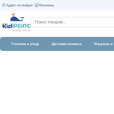
Адрес не выбран
Магазины
Гигиена и уход
Детская комната
Игрушки и