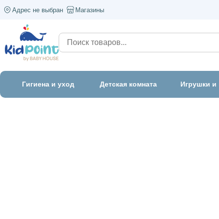
Адрес не выбран
Магазины
Гигиена и уход
Детская комната
Игрушки и