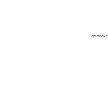
Application e