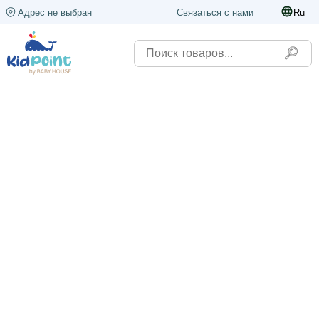
Адрес не выбран
Связаться с нами
Ru