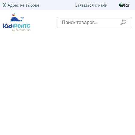
Адрес не выбран
Связаться с нами
Ru