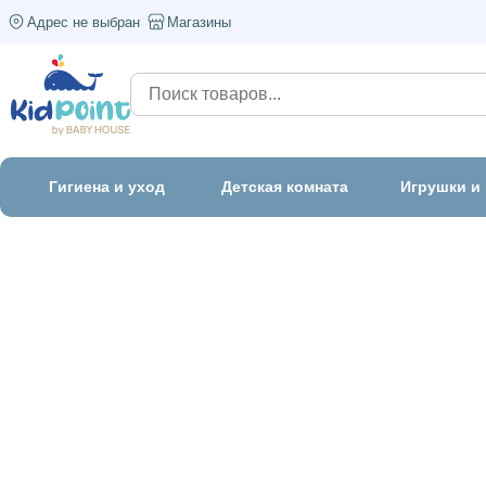
Адрес не выбран
Магазины
Гигиена и уход
Детская комната
Игрушки и