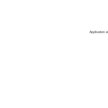
Application e