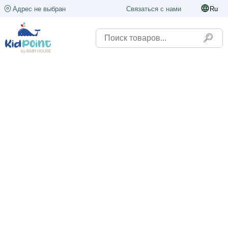
Адрес не выбран
Связаться с нами
Ru