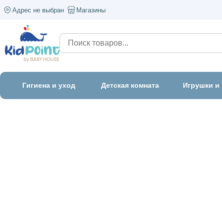
Адрес не выбран
Магазины
Гигиена и уход
Детская комната
Игрушки и