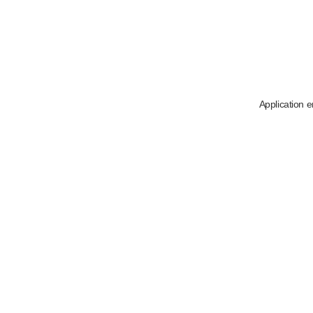
Application e