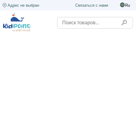
Адрес не выбран
Связаться с нами
Ru