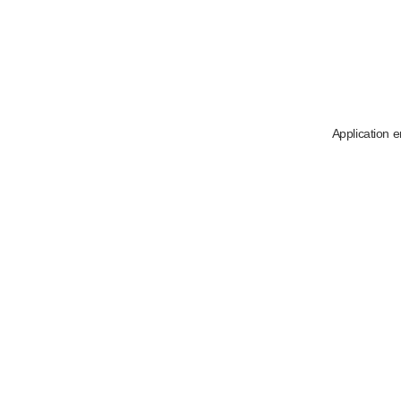
Application e