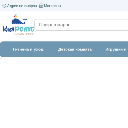
Адрес не выбран
Магазины
Гигиена и уход
Детская комната
Игрушки и