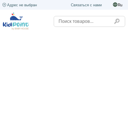
Адрес не выбран
Связаться с нами
Ru