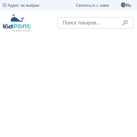
Адрес не выбран
Связаться с нами
Ru