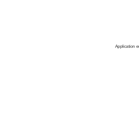
Application e