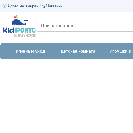
Адрес не выбран
Магазины
Гигиена и уход
Детская комната
Игрушки и