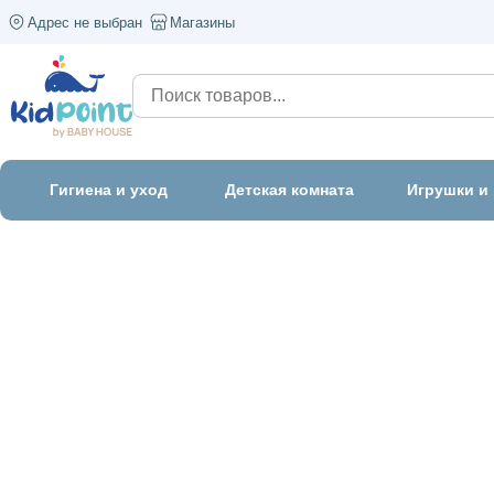
Адрес не выбран
Магазины
Гигиена и уход
Детская комната
Игрушки и