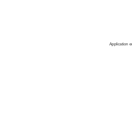
Application e