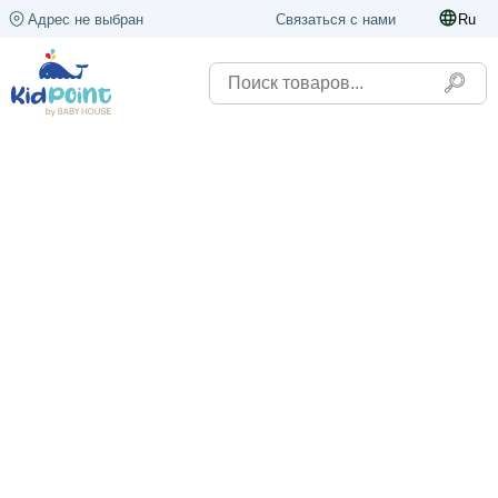
Адрес не выбран
Связаться с нами
Ru