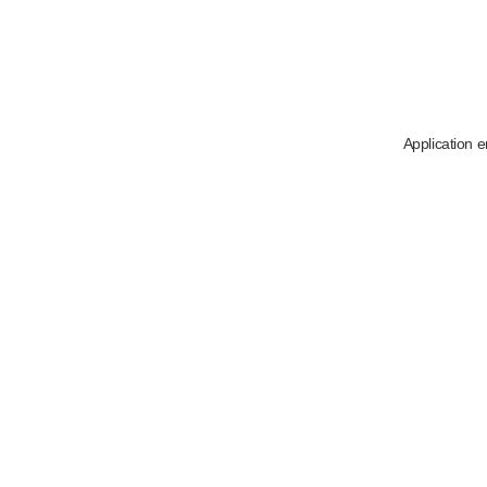
Application e