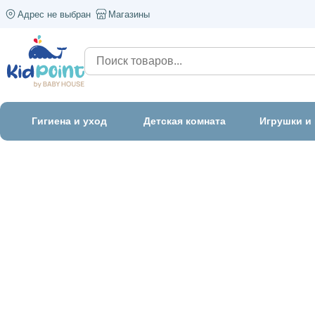
Адрес не выбран
Магазины
Гигиена и уход
Детская комната
Игрушки и