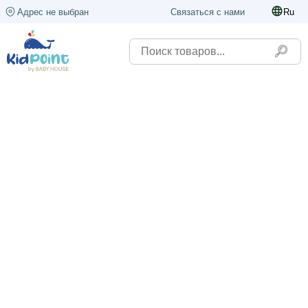
Адрес не выбран
Связаться с нами
Ru