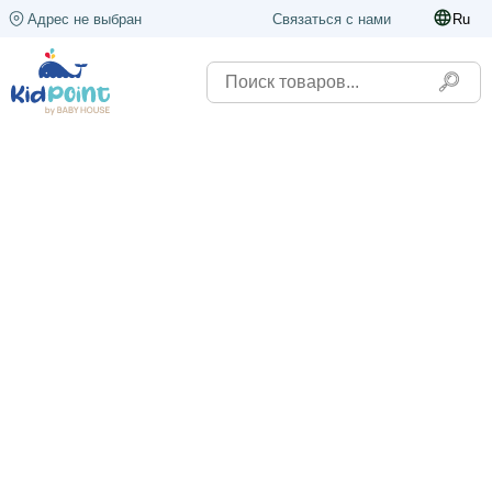
Адрес не выбран
Связаться с нами
Ru