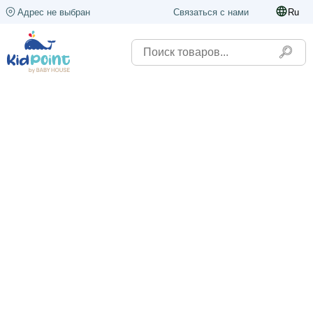
Адрес не выбран
Связаться с нами
Ru