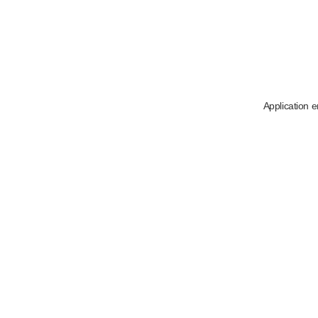
Application e