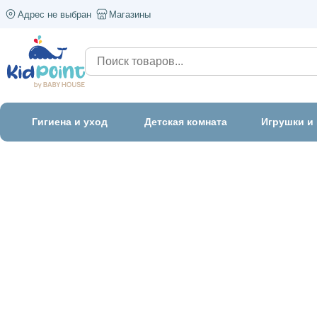
Адрес не выбран
Магазины
Гигиена и уход
Детская комната
Игрушки и