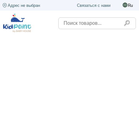
Адрес не выбран
Связаться с нами
Ru