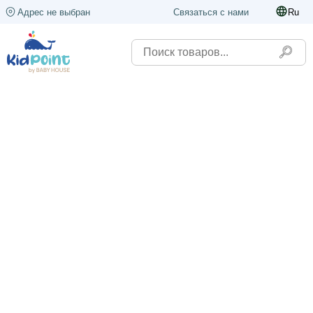
Адрес не выбран
Связаться с нами
Ru