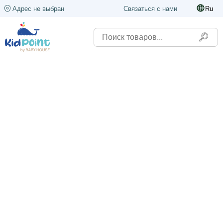
Адрес не выбран
Связаться с нами
Ru