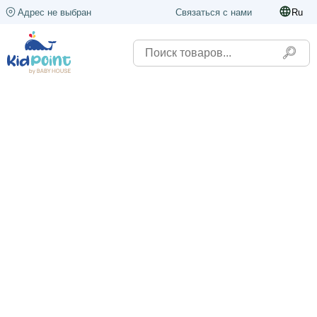
Адрес не выбран
Связаться с нами
Ru