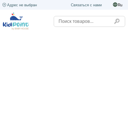
Адрес не выбран
Связаться с нами
Ru