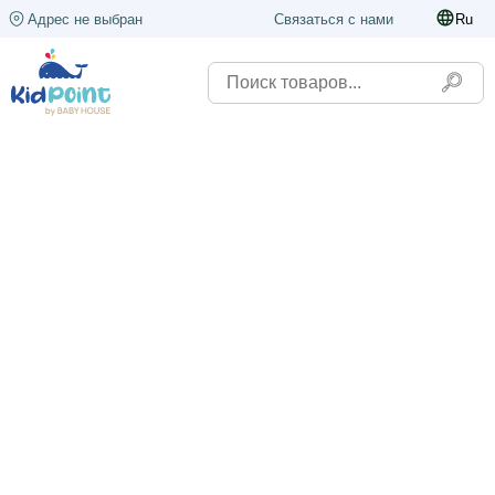
Адрес не выбран
Связаться с нами
Ru