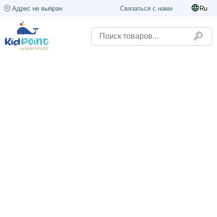
Адрес не выбран
Связаться с нами
Ru