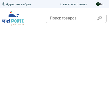
Адрес не выбран
Связаться с нами
Ru