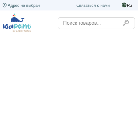
Адрес не выбран
Связаться с нами
Ru