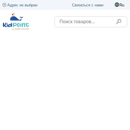
Адрес не выбран
Связаться с нами
Ru